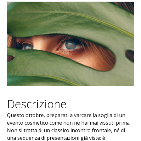
Descrizione
Questo ottobre, preparati a varcare la soglia di un
evento cosmetico come non ne hai mai vissuti prima.
Non si tratta di un classico incontro frontale, né di
una sequenza di presentazioni già viste: è