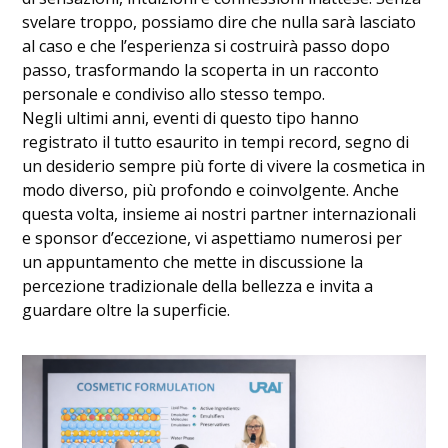
svelare troppo, possiamo dire che nulla sarà lasciato
al caso e che l’esperienza si costruirà passo dopo
passo, trasformando la scoperta in un racconto
personale e condiviso allo stesso tempo.
Negli ultimi anni, eventi di questo tipo hanno
registrato il tutto esaurito in tempi record, segno di
un desiderio sempre più forte di vivere la cosmetica in
modo diverso, più profondo e coinvolgente. Anche
questa volta, insieme ai nostri partner internazionali
e sponsor d’eccezione, vi aspettiamo numerosi per
un appuntamento che mette in discussione la
percezione tradizionale della bellezza e invita a
guardare oltre la superficie.