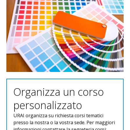
Organizza un corso
personalizzato
URAI organizza su richiesta corsi tematici
presso la nostra o la vostra sede. Per maggiori
informazioni contattare la segreteria corsi: