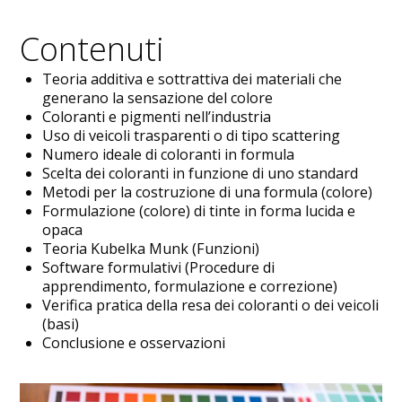
Contenuti
Teoria additiva e sottrattiva dei materiali che
generano la sensazione del colore
Coloranti e pigmenti nell’industria
Uso di veicoli trasparenti o di tipo scattering
Numero ideale di coloranti in formula
Scelta dei coloranti in funzione di uno standard
Metodi per la costruzione di una formula (colore)
Formulazione (colore) di tinte in forma lucida e
opaca
Teoria Kubelka Munk (Funzioni)
Software formulativi (Procedure di
apprendimento, formulazione e correzione)
Verifica pratica della resa dei coloranti o dei veicoli
(basi)
Conclusione e osservazioni