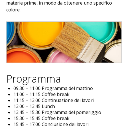
materie prime, in modo da ottenere uno specifico
colore.
Programma
09:30 – 11:00 Programma del mattino
11:00 – 11:15 Coffee break
11:15 – 13:00 Continuazione dei lavori
13:00 – 13:45 Lunch
13:45 – 15:30 Programma del pomeriggio
15:30 – 15:45 Coffee break
15:45 – 17:00 Conclusione dei lavori