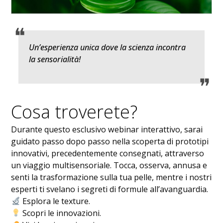
Un’esperienza unica dove la scienza incontra
la sensorialità!
Cosa troverete?
Durante questo esclusivo webinar interattivo, sarai
guidato passo dopo passo nella scoperta di prototipi
innovativi, precedentemente consegnati, attraverso
un viaggio multisensoriale. Tocca, osserva, annusa e
senti la trasformazione sulla tua pelle, mentre i nostri
esperti ti svelano i segreti di formule all’avanguardia.
Esplora le texture.
Scopri le innovazioni.