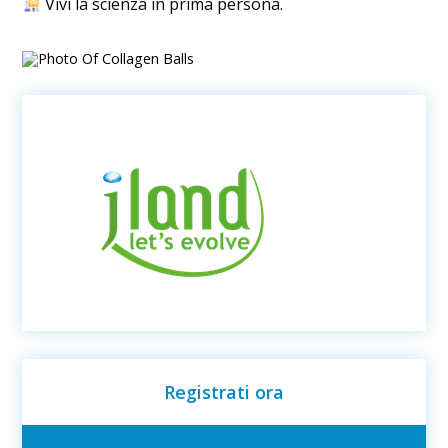
Vivi la scienza in prima persona.
Registrati ora