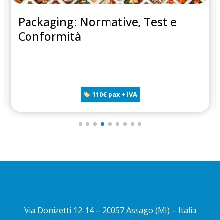
Packaging: Normative, Test e
Conformità
110€ pax + IVA
Via Donizetti 12-14 – 20057 Assago (MI) – Italia