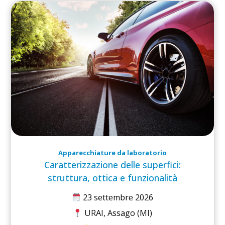
Apparecchiature da laboratorio
Caratterizzazione delle superfici:
struttura, ottica e funzionalità
23 settembre 2026
URAI, Assago (MI)