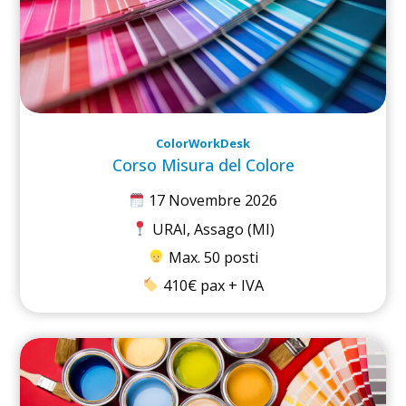
ColorWorkDesk
Corso Misura del Colore
17 Novembre 2026
URAI, Assago (MI)
Max. 50 posti
410€ pax + IVA