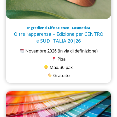
Ingredienti Life Science - Cosmetica
Oltre l’apparenza – Edizione per CENTRO
e SUD ITALIA 20|26
Novembre 2026 (in via di definizione)
Pisa
Max. 30 pax.
Gratuito