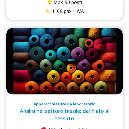
Max. 50 posti
110€ pax + IVA
Apparecchiature da laboratorio
Analisi nel settore tessile: dal filato al
tessuto