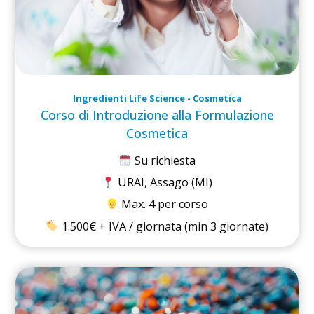
Ingredienti Life Science - Cosmetica
Corso di Introduzione alla Formulazione
Cosmetica
Su richiesta
URAI, Assago (MI)
Max. 4 per corso
1.500€ + IVA / giornata (min 3 giornate)