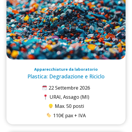
Apparecchiature da laboratorio
Plastica: Degradazione e Riciclo
22 Settembre 2026
URAI, Assago (MI)
Max. 50 posti
110€ pax + IVA