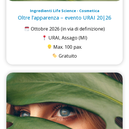
Ingredienti Life Science - Cosmetica
Oltre l’apparenza – evento URAI 20|26
Ottobre 2026 (in via di definizione)
URAI, Assago (MI)
Max. 100 pax.
Gratuito