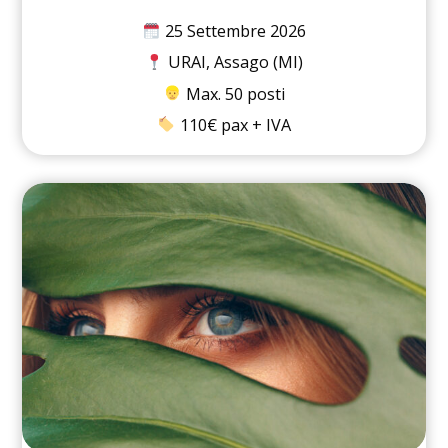
25 Settembre 2026
URAI, Assago (MI)
Max. 50 posti
110€ pax + IVA